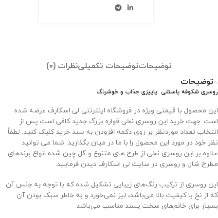
توضیحات
توضیحات تکمیلی
نظرات (0)
توضیحات
روسری شکوفه پاستلی پاییزی جذاب و خوشرنگ
این محصول با قیمتی ویژه در فروشگاه اینترنتی لی اسکارف عرضه شده
است. جهت خرید این روسری نخی قواره بزرگ جدید کافی است پس از
انتخاب تعداد موردنظر بر روی دکمه افزودن به سبد خرید کلیک کنید. لطفاً
نظر خود در مورد این محصول را با ما در میان بگذارید. شما می توانید
علاوه بر این روسری نخی از طرح های متنوع و گل چین شده انواع برندهای
مطرح شال و روسری در سایت لی اسکارف دیدن فرمایید.
این روسری از ترکیب رنگ‌های زیبایی تشکیل شده که با توجه به جنس آن
که از نخ با کیفیت بالا می‌باشد، لیز نمی‌خورد و به خاطر سبک بودن آن
بسیار برای خانم‌های سخت پسند مناسب می‌باشد