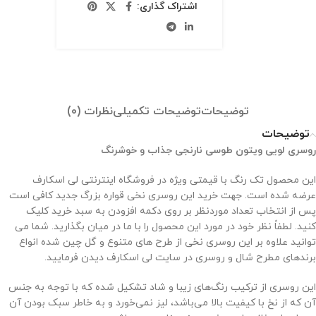
اشتراک گذاری:
توضیحات
توضیحات تکمیلی
نظرات (0)
توضیحات
روسری لویی ویتون طوسی نارنجی جذاب و خوشرنگ
این محصول تک رنگ با قیمتی ویژه در فروشگاه اینترنتی لی اسکارف
عرضه شده است. جهت خرید این روسری نخی قواره بزرگ جدید کافی است
پس از انتخاب تعداد موردنظر بر روی دکمه افزودن به سبد خرید کلیک
کنید. لطفاً نظر خود در مورد این محصول را با ما در میان بگذارید. شما می
توانید علاوه بر این روسری نخی از طرح های متنوع و گل چین شده انواع
برندهای مطرح شال و روسری در سایت لی اسکارف دیدن فرمایید.
این روسری از ترکیب رنگ‌های زیبا و شاد تشکیل شده که با توجه به جنس
آن که از نخ با کیفیت بالا می‌باشد، لیز نمی‌خورد و به خاطر سبک بودن آن