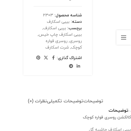
شناسه محصول:
2303
دسته:
بیبی اسکارف
برچسب:
بیبی اسکارف
,
بیبی اسکارف چاپ خیس
,
روسری
,
روسری قواره
کوچک
,
شرت اسکارف
اشتراک گذاری:
توضیحات
توضیحات تکمیلی
نظرات (0)
توضیحات
کالکشن روسری قواره کوچک
بیبی اسکارف حاشیه گل