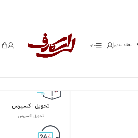
علاقه مندی
منو
تحویل اکسپرس
تحویل اکسپرس