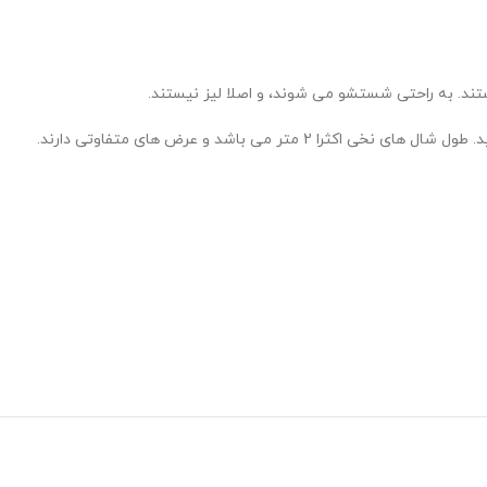
ستند. به راحتی شستشو می شوند، و اصلا لیز نیستند.
باشد و عرض های متفاوتی دارند.