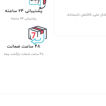
پشتیبانی 24 ساعته
ال نخی
,
کالکشن تابستانه
,
پشتیبانی 24 ساعته
48 ساعت ضمانت
48 ساعت ضمانت بازگشت وجه