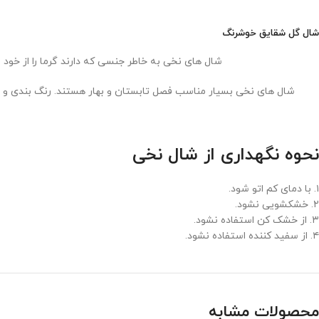
شال گل شقایق خوشرنگ
شال های نخی به خاطر جنسی که دارند گرما را از خود 
شال های نخی بسیار مناسب فصل تابستان و بهار هستند. رنگ بندی و طرح های متفاوت ش
نحوه نگهداری از شال نخی
۱. با دمای کم اتو شود.
۲. خشکشویی نشود.
۳. از خشک کن استفاده نشود.
۴. از سفید کننده استفاده نشود.
محصولات مشابه