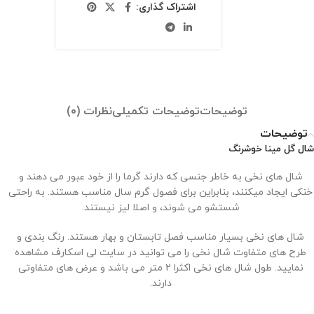
اشتراک گذاری:
توضیحات
توضیحات تکمیلی
نظرات (0)
توضیحات
شال گل مینا خوشرنگ
شال های نخی به خاطر جنسی که دارند گرما را از خود عبور می دهند و
خنکی ایجاد میکنند، بنابراین برای فصول گرم سال مناسب هستند. به راحتی
شستشو می شوند، و اصلا لیز نیستند.
شال های نخی بسیار مناسب فصل تابستان و بهار هستند. رنگ بندی و
طرح های متفاوت شال نخی را می توانید در سایت لی اسکارف مشاهده
نمایید. طول شال های نخی اکثرا 2 متر می باشد و عرض های متفاوتی
دارند.