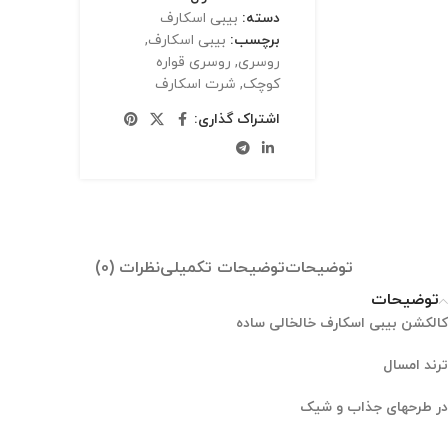
دسته:
بیبی اسکارف
برچسب:
بیبی اسکارف
,
روسری
,
روسری قواره
کوچک
,
شرت اسکارف
اشتراک گذاری:
توضیحات
توضیحات تکمیلی
نظرات (0)
توضیحات
کالکشن بیبی اسکارف خالخالی ساده
ترند امسال
در طرحهای جذاب و شیک