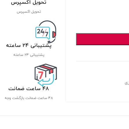
تحویل اکسپرس
تحویل اکسپرس
پشتیبانی 24 ساعته
پشتیبانی 24 ساعته
زی
48 ساعت ضمانت
48 ساعت ضمانت بازگشت وجه