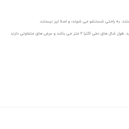
ستند. به راحتی شستشو می شوند، و اصلا لیز نیستند.
باشد و عرض های متفاوتی دارند.