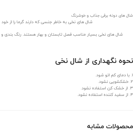
شال های دونه برفی جذاب و خوشرنگ
شال های نخی به خاطر جنسی که دارند گرما را از خود 
شال های نخی بسیار مناسب فصل تابستان و بهار هستند. رنگ بندی و طرح های متفاوت ش
نحوه نگهداری از شال نخی
۱. با دمای کم اتو شود.
۲. خشکشویی نشود.
۳. از خشک کن استفاده نشود.
۴. از سفید کننده استفاده نشود.
محصولات مشابه