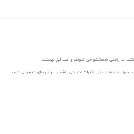
ستند. به راحتی شستشو می شوند، و اصلا لیز نیستند.
باشد و عرض های متفاوتی دارند.