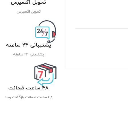
تحویل اکسپرس
تحویل اکسپرس
پشتیبانی 24 ساعته
پشتیبانی 24 ساعته
48 ساعت ضمانت
48 ساعت ضمانت بازگشت وجه