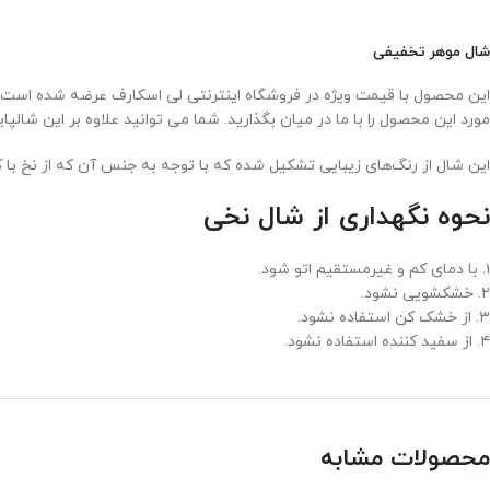
شال موهر تخفیفی
این محصول با قیمت ویژه در فروشگاه اینترنتی لی اسکارف عرضه شده است. ج
مورد این محصول را با ما در میان بگذارید. شما می توانید علاوه بر این شا
این شال از رنگ‌های زیبایی تشکیل شده که با توجه به جنس آن که از نخ با
نحوه نگهداری از شال نخی
۱. با دمای کم و غیرمستقیم اتو شود.
۲. خشکشویی نشود.
۳. از خشک کن استفاده نشود.
۴. از سفید کننده استفاده نشود.
محصولات مشابه