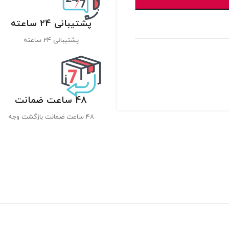
پشتیبانی 24 ساعته
پشتیبانی 24 ساعته
48 ساعت ضمانت
48 ساعت ضمانت بازگشت وجه