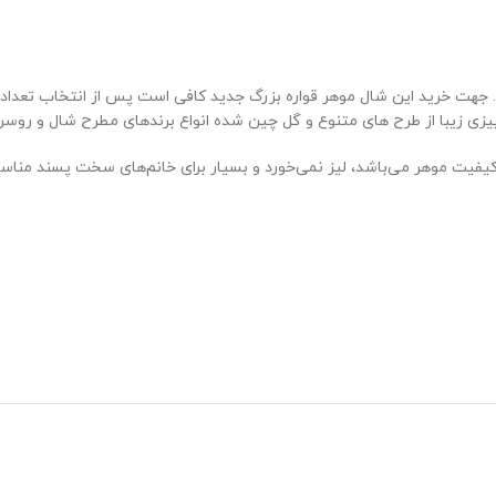
هت خرید این شال موهر قواره بزرگ جدید کافی است پس از انتخاب تعداد مور
لپاییزی زیبا از طرح های متنوع و گل چین شده انواع برندهای مطرح شال و رو
 کیفیت موهر می‌باشد، لیز نمی‌خورد و بسیار برای خانم‌های سخت پسند منا