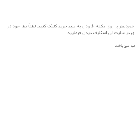
دنظر بر روی دکمه افزودن به سبد خرید کلیک کنید. لطفاً نظر خود در
سری در سایت لی اسکارف دیدن فرمایید.
سب می‌باشد