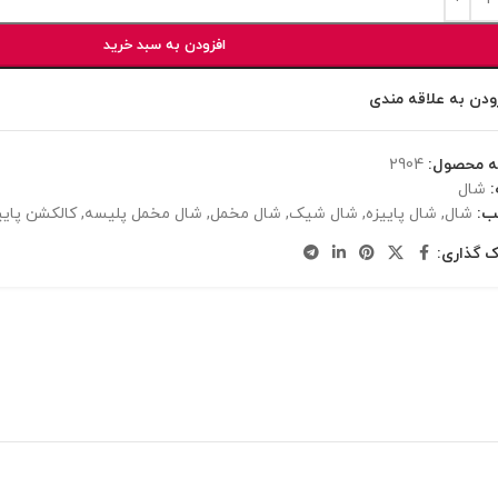
افزودن به سبد خرید
ودن به علاقه مندی
ه محصول:
2904
شال
ب:
شال
,
شال پاییزه
,
شال شیک
,
شال مخمل
,
شال مخمل پلیسه
,
کالکشن پایی
ک گذاری: