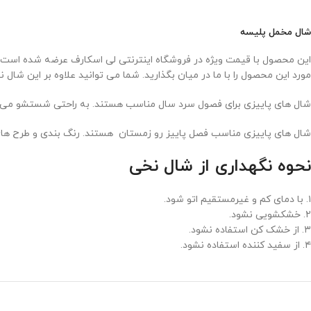
شال مخمل پلیسه
این محصول با قیمت ویژه در فروشگاه اینترنتی لی اسکارف عرضه شده است. ج
مورد این محصول را با ما در میان بگذارید. شما می توانید علاوه بر این ش
شال های پاییزی برای فصول سرد سال مناسب هستند. به راحتی شستشو می شو
شال های پاییزی مناسب فصل پاییز رو زمستان هستند. رنگ بندی و طرح های متفاوت شال پاییز
نحوه نگهداری از شال نخی
۱. با دمای کم و غیرمستقیم اتو شود.
۲. خشکشویی نشود.
۳. از خشک کن استفاده نشود.
۴. از سفید کننده استفاده نشود.