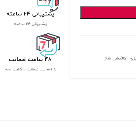
پشتیبانی 24 ساعته
پشتیبانی 24 ساعته
زی؛
,
کالکشن شال
48 ساعت ضمانت
48 ساعت ضمانت بازگشت وجه