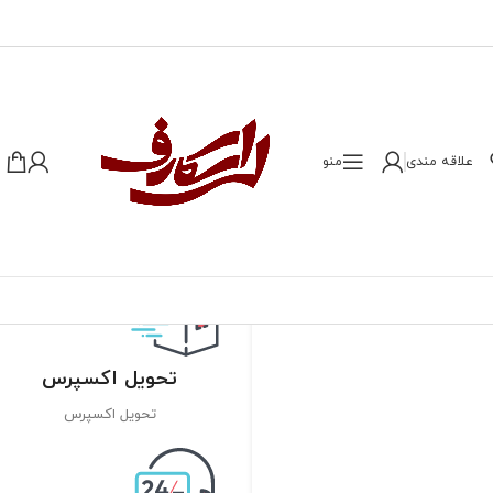
علاقه مندی
منو
تحویل اکسپرس
تحویل اکسپرس