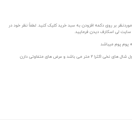
دنظر بر روی دکمه افزودن به سبد خرید کلیک کنید. لطفاً نظر خود در
ر سایت لی اسکارف دیدن فرمایید.
 پوم پوم میباشد
د و عرض های متفاوتی دارن