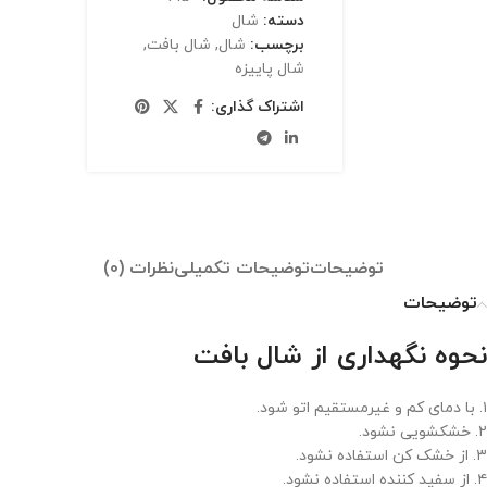
دسته:
شال
برچسب:
شال
,
شال بافت
,
شال پاییزه
اشتراک گذاری:
توضیحات
توضیحات تکمیلی
نظرات (0)
توضیحات
نحوه نگهداری از شال بافت
۱. با دمای کم و غیرمستقیم اتو شود.
۲. خشکشویی نشود.
۳. از خشک کن استفاده نشود.
۴. از سفید کننده استفاده نشود.