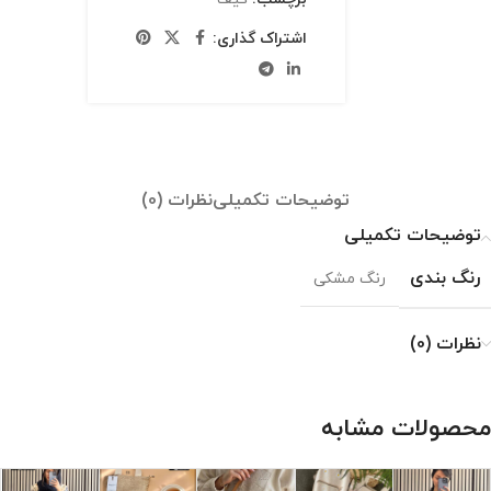
اشتراک گذاری:
توضیحات تکمیلی
نظرات (0)
توضیحات تکمیلی
رنگ بندی
رنگ مشکی
نظرات (0)
محصولات مشابه