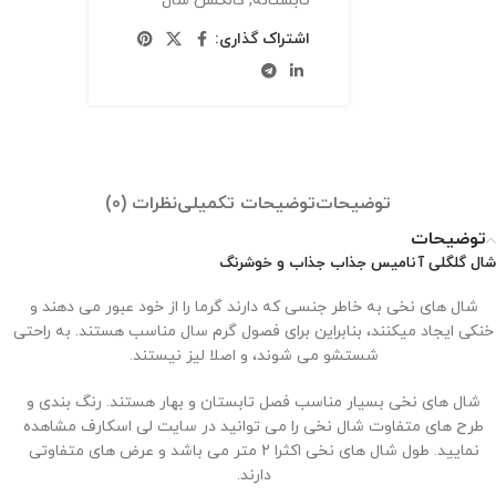
تابستانه
,
کالکشن شال
اشتراک گذاری:
توضیحات
توضیحات تکمیلی
نظرات (0)
توضیحات
شال گلگلی آنامیس جذاب جذاب و خوشرنگ
شال های نخی به خاطر جنسی که دارند گرما را از خود عبور می دهند و
خنکی ایجاد میکنند، بنابراین برای فصول گرم سال مناسب هستند. به راحتی
شستشو می شوند، و اصلا لیز نیستند.
شال های نخی بسیار مناسب فصل تابستان و بهار هستند. رنگ بندی و
طرح های متفاوت شال نخی را می توانید در سایت لی اسکارف مشاهده
نمایید. طول شال های نخی اکثرا 2 متر می باشد و عرض های متفاوتی
دارند.