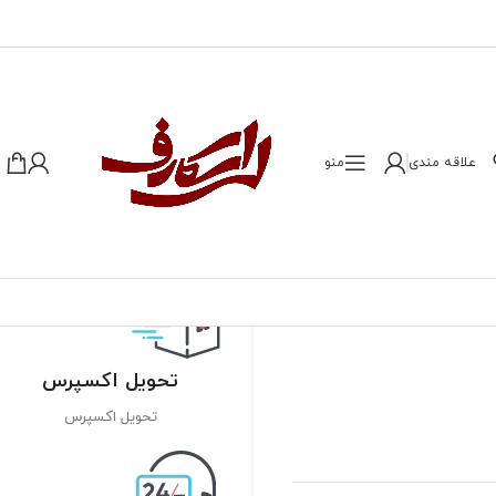
علاقه مندی
منو
تحویل اکسپرس
تحویل اکسپرس