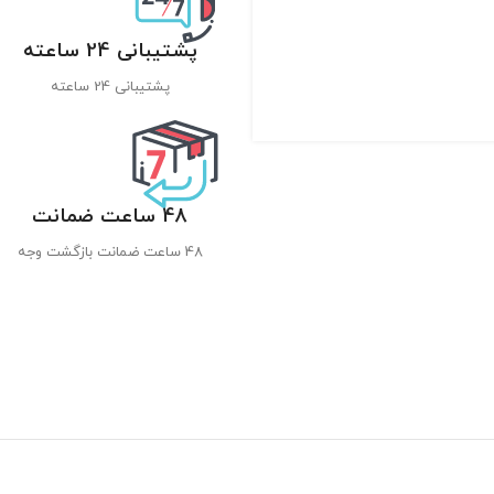
پشتیبانی 24 ساعته
پشتیبانی 24 ساعته
48 ساعت ضمانت
48 ساعت ضمانت بازگشت وجه