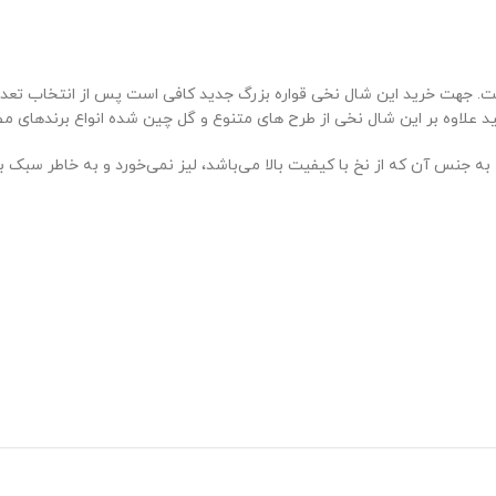
 جهت خرید این شال نخی قواره بزرگ جدید کافی است پس از انتخاب تعداد م
انید علاوه بر این شال نخی از طرح های متنوع و گل چین شده انواع برندهای
 به جنس آن که از نخ با کیفیت بالا می‌باشد، لیز نمی‌خورد و به خاطر سبک