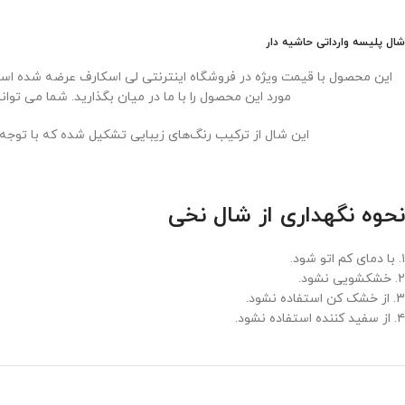
شال پلیسه وارداتی حاشیه دار
این محصول با قیمت ویژه در فروشگاه اینترنتی لی اسکارف عرضه شده است.
مورد این محصول را با ما در میان بگذارید. شما می تو
این شال از ترکیب رنگ‌های زیبایی تشکیل شده که با توجه
نحوه نگهداری از شال نخی
۱. با دمای کم اتو شود.
۲. خشکشویی نشود.
۳. از خشک کن استفاده نشود.
۴. از سفید کننده استفاده نشود.