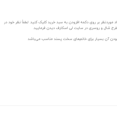
وردنظر بر روی دکمه افزودن به سبد خرید کلیک کنید. لطفاً نظر خود در
 مطرح شال و روسری در سایت لی اسکارف دیدن فرمایید.
 بودن آن بسیار برای خانم‌های سخت پسند مناسب می‌باشد