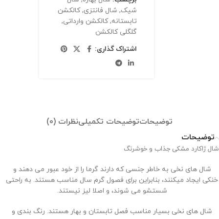
شیک
,
شال فانتزی
,
کالکشن
تابستانه
,
کالکشن وارداتی
,
گلگلی کالکشن
اشتراک گذاری:
توضیحات
توضیحات تکمیلی
نظرات (0)
توضیحات
شال ژاکارد مشکی جذاب و خوشرنگ
شال های نخی به خاطر جنسی که دارند گرما را از خود عبور می دهند و
خنکی ایجاد میکنند، بنابراین برای فصول گرم سال مناسب هستند. به راحتی
شستشو می شوند، و اصلا لیز نیستند.
شال های نخی بسیار مناسب فصل تابستان و بهار هستند. رنگ بندی و