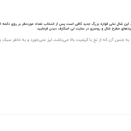
 شال نخی قواره بزرگ جدید کافی است پس از انتخاب تعداد موردنظر بر روی دکمه افزودن
 برندهای مطرح شال و روسری در سایت لی اسکارف دیدن فرمایید.
 به جنس آن که از نخ با کیفیت بالا می‌باشد، لیز نمی‌خورد و به خاطر سبک