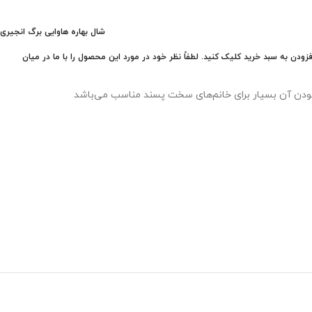
شال بهاره هاوایی برگ انجیری
 به سبد خرید کلیک کنید. لطفاً نظر خود در مورد این محصول را با ما در میان
 بودن آن بسیار برای خانم‌های سخت پسند مناسب می‌باشد