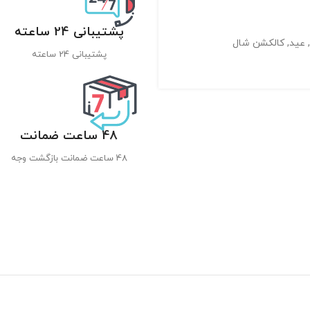
پشتیبانی 24 ساعته
عید
,
کالکشن شال
پشتیبانی 24 ساعته
48 ساعت ضمانت
48 ساعت ضمانت بازگشت وجه