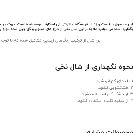
این محصول با قیمت ویژه در فروشگاه اینترنتی لی اسکارف عرضه شده است. جهت خرید این
بگذارید. شما می توانید علاوه بر این شال نخی از طرح های متنوع و گل چین شده انواع
این شال از ترکیب رنگ‌های زیبایی تشکیل شده که با توجه
نحوه نگهداری از شال نخی
۱. با دمای کم اتو شود.
۲. خشکشویی نشود.
۳. از خشک کن استفاده نشود.
۴. از سفید کننده استفاده نشود.
محصولات مشابه