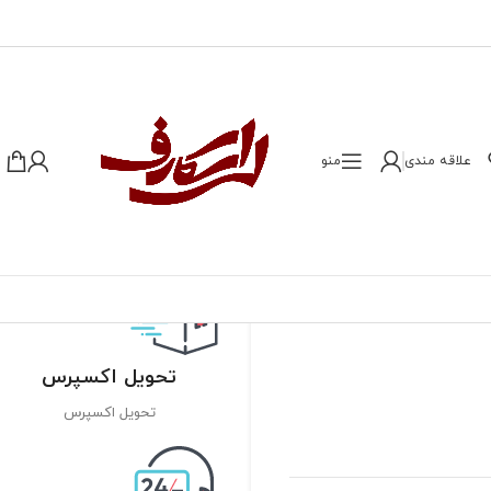
علاقه مندی
منو
تحویل اکسپرس
تحویل اکسپرس