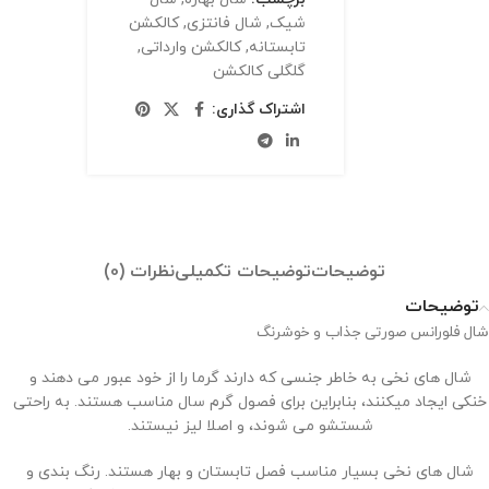
شیک
,
شال فانتزی
,
کالکشن
تابستانه
,
کالکشن وارداتی
,
گلگلی کالکشن
اشتراک گذاری:
توضیحات
توضیحات تکمیلی
نظرات (0)
توضیحات
شال فلورانس صورتی جذاب و خوشرنگ
شال های نخی به خاطر جنسی که دارند گرما را از خود عبور می دهند و
خنکی ایجاد میکنند، بنابراین برای فصول گرم سال مناسب هستند. به راحتی
شستشو می شوند، و اصلا لیز نیستند.
شال های نخی بسیار مناسب فصل تابستان و بهار هستند. رنگ بندی و