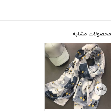
محصولات مشابه