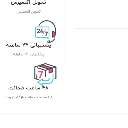
تحویل اکسپرس
تحویل اکسپرس
پشتیبانی 24 ساعته
پشتیبانی 24 ساعته
48 ساعت ضمانت
48 ساعت ضمانت بازگشت وجه