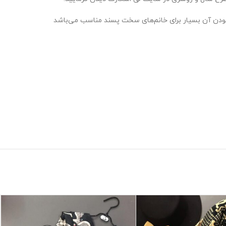
 بودن آن بسیار برای خانم‌های سخت پسند مناسب می‌باشد