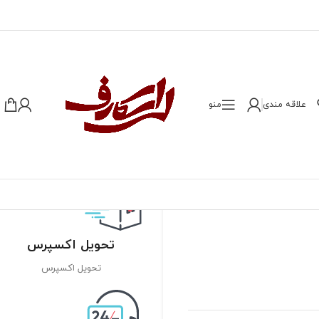
علاقه مندی
منو
تحویل اکسپرس
تحویل اکسپرس