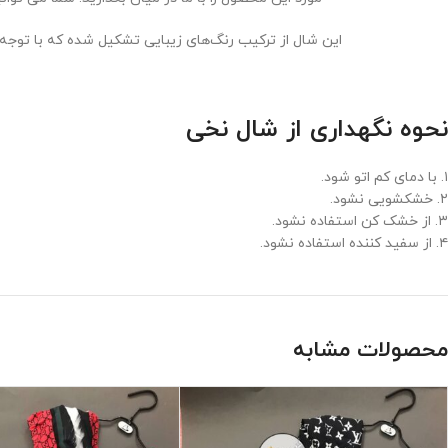
این شال از ترکیب رنگ‌های زیبایی تشکیل شده که با توجه
نحوه نگهداری از شال نخی
۱. با دمای کم اتو شود.
۲. خشکشویی نشود.
۳. از خشک کن استفاده نشود.
۴. از سفید کننده استفاده نشود.
محصولات مشابه