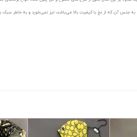
 به جنس آن که از نخ با کیفیت بالا می‌باشد، لیز نمی‌خورد و به خاطر سبک