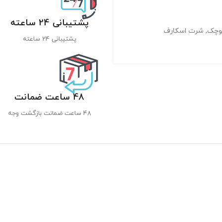
پشتیبانی 24 ساعته
کوچک
,
شرت اسکارف
پشتیبانی 24 ساعته
48 ساعت ضمانت
48 ساعت ضمانت بازگشت وجه