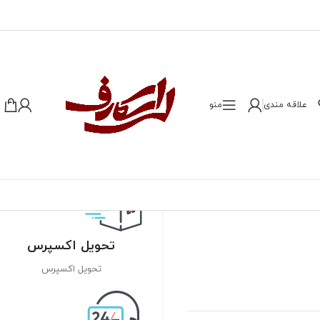
علاقه مندی
منو
تحویل اکسپرس
تحویل اکسپرس