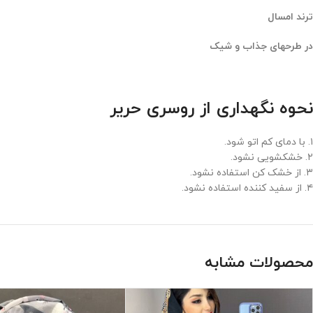
ترند امسال
در طرحهای جذاب و شیک
نحوه نگهداری از روسری حریر
۱. با دمای کم اتو شود.
۲. خشکشویی نشود.
۳. از خشک کن استفاده نشود.
۴. از سفید کننده استفاده نشود.
محصولات مشابه