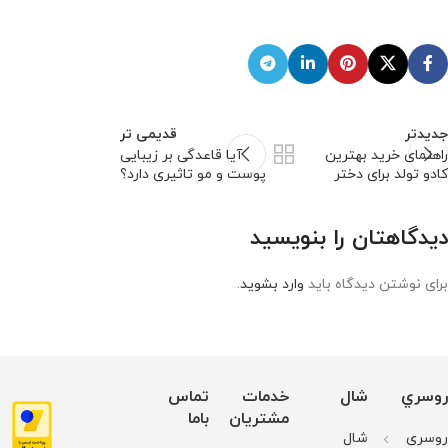
جدیدتر
قدیمی تر
راهنمای خرید بهترین
آیا قاعدگی بر زیبایی
کادو تولد برای دختر
پوست و مو تاثیری دارد؟
دیدگاهتان را بنویسید
برای نوشتن دیدگاه باید
وارد بشوید
.
روسري
شال
خدمات
تماس
مشتریان
باما
روسری
شال