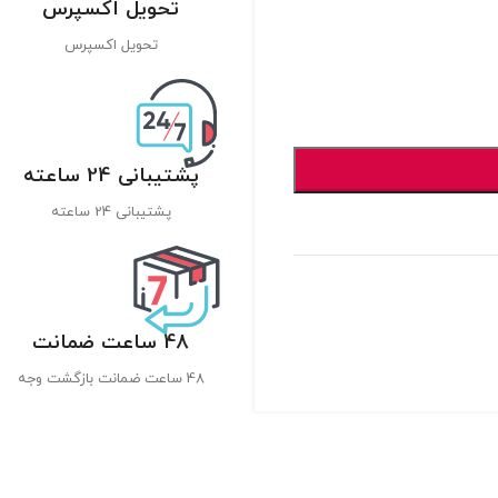
تحویل اکسپرس
تحویل اکسپرس
پشتیبانی 24 ساعته
پشتیبانی 24 ساعته
48 ساعت ضمانت
48 ساعت ضمانت بازگشت وجه