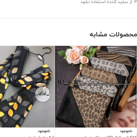
۴. از سفید کننده استفاده نشود.
محصولات مشابه
ناموجود
ناموجود