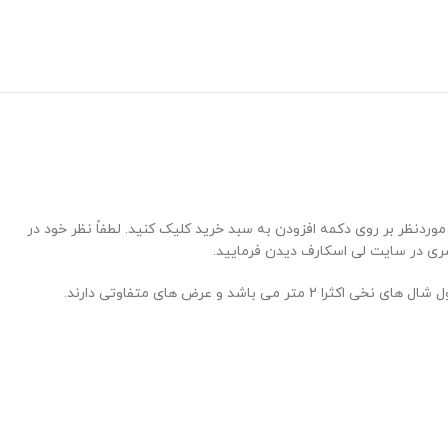
دنظر بر روی دکمه افزودن به سبد خرید کلیک کنید. لطفاً نظر خود در
وسری در سایت لی اسکارف دیدن فرمایید.
و عرض های متفاوتی دارند.