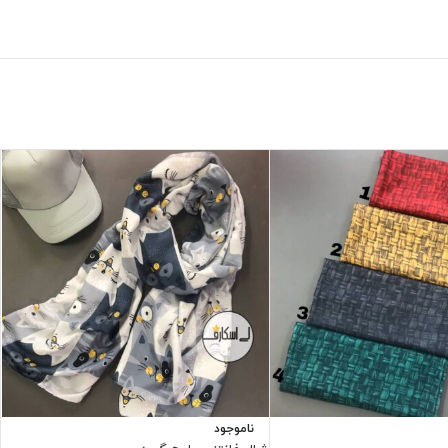
ناموجود