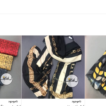
ناموجود
ناموجود