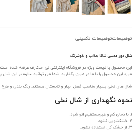
توضیحات
توضیحات تکمیلی
شال دور عدسی شانا جذاب و خوشرنگ
این محصول با قیمت ویژه در فروشگاه اینترنتی لی اسکارف عرضه شده است. جه
مورد این محصول را با ما در میان بگذارید. شما می توانید علاوه بر این شا
شال های نخی بسیار مناسب فصل بهار و تابستان هستند. رنگ بندی و طرح های متفاوت شال نخی
نحوه نگهداری از شال نخی
۱. با دمای کم و غیرمستقیم اتو شود.
۲. خشکشویی نشود.
۳. از خشک کن استفاده نشود.